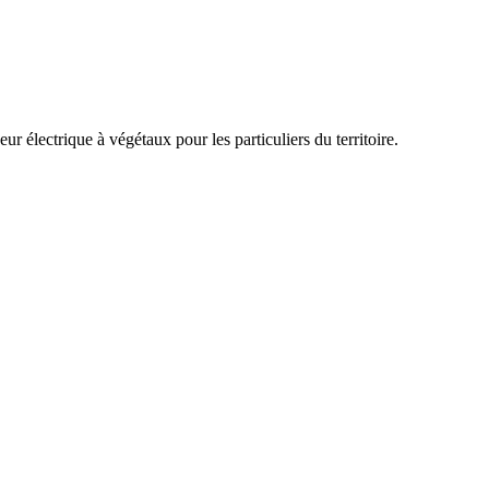
 électrique à végétaux pour les particuliers du territoire.