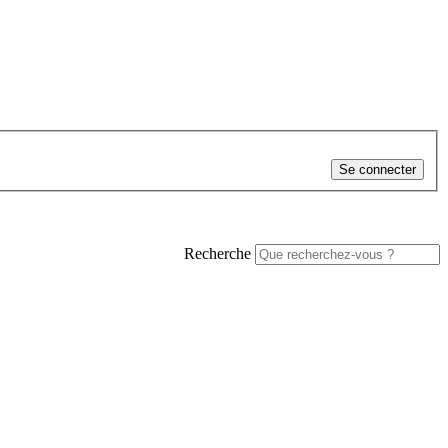
Se connecter
Recherche