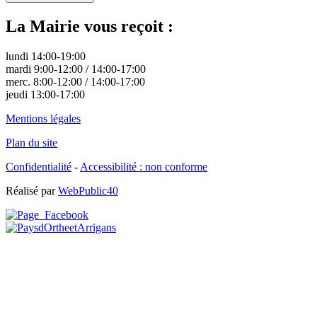
La Mairie vous reçoit :
lundi 14:00-19:00
mardi 9:00-12:00 / 14:00-17:00
merc. 8:00-12:00 / 14:00-17:00
jeudi 13:00-17:00
Mentions légales
Plan du site
Confidentialité
-
Accessibilité : non conforme
Réalisé par
WebPublic40