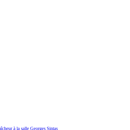
ur à la salle Georges Sintas