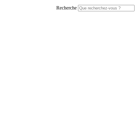
Recherche