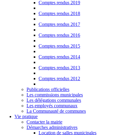
Comptes rendus 2019
Comptes rendus 2018
Comptes rendus 2017
Comptes rendus 2016
Comptes rendus 2015
Comptes rendus 2014
Comptes rendus 2013
Comptes rendus 2012
Publications officielles
Les commissions municipales
Les délégations communales
Les employés communaux
La Communauté de communes
Vie pratique
Contacter la mairie
Démarches administratives
Location de salles municipales