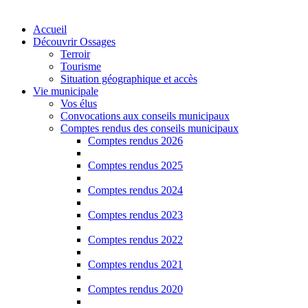
Accueil
Découvrir Ossages
Terroir
Tourisme
Situation géographique et accès
Vie municipale
Vos élus
Convocations aux conseils municipaux
Comptes rendus des conseils municipaux
Comptes rendus 2026
Comptes rendus 2025
Comptes rendus 2024
Comptes rendus 2023
Comptes rendus 2022
Comptes rendus 2021
Comptes rendus 2020